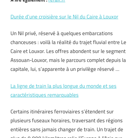
Durée d’une croisière sur le Nil du Caire à Louxor
Un Nil privé, réservé à quelques embarcations
chanceuses : voilà la réalité du trajet fluvial entre Le
Caire et Louxor. Les offres abondent sur le segment
Assouan-Louxor, mais le parcours complet depuis la
capitale, lui, s’apparente à un privilège réservé …
La ligne de train la plus longue du monde et ses
caractéristiques remarquables
Certains itinéraires ferroviaires s’étendent sur
plusieurs fuseaux horaires, traversant des régions
entières sans jamais changer de train. Un trajet de