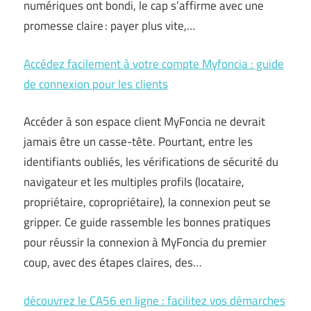
numériques ont bondi, le cap s’affirme avec une
promesse claire : payer plus vite,…
Accédez facilement à votre compte Myfoncia : guide
de connexion pour les clients
Accéder à son espace client MyFoncia ne devrait
jamais être un casse-tête. Pourtant, entre les
identifiants oubliés, les vérifications de sécurité du
navigateur et les multiples profils (locataire,
propriétaire, copropriétaire), la connexion peut se
gripper. Ce guide rassemble les bonnes pratiques
pour réussir la connexion à MyFoncia du premier
coup, avec des étapes claires, des…
découvrez le CA56 en ligne : facilitez vos démarches