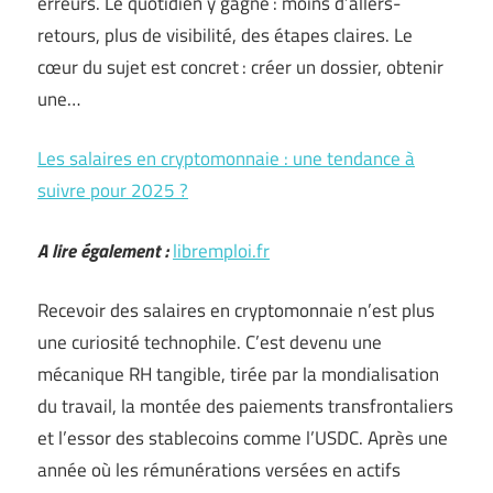
erreurs. Le quotidien y gagne : moins d’allers-
retours, plus de visibilité, des étapes claires. Le
cœur du sujet est concret : créer un dossier, obtenir
une…
Les salaires en cryptomonnaie : une tendance à
suivre pour 2025 ?
A lire également :
libremploi.fr
Recevoir des salaires en cryptomonnaie n’est plus
une curiosité technophile. C’est devenu une
mécanique RH tangible, tirée par la mondialisation
du travail, la montée des paiements transfrontaliers
et l’essor des stablecoins comme l’USDC. Après une
année où les rémunérations versées en actifs