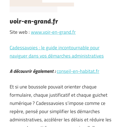
voir-en-grand.fr
Site web :
www.voir-en-grand.fr
Cadessavoies : le guide incontournable pour
naviguer dans vos démarches administratives
A découvrir également :
conseil-en-habitat.fr
Et si une boussole pouvait orienter chaque
formulaire, chaque justificatif et chaque guichet
numérique ? Cadessavoies s’impose comme ce
repère, pensé pour simplifier les démarches
administratives, accélérer les délais et réduire les