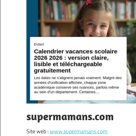
supermamans.com
Site web :
www.supermamans.com