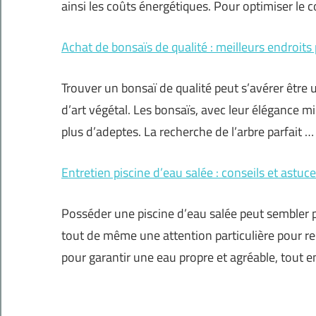
ainsi les coûts énergétiques. Pour optimiser le c
Achat de bonsaïs de qualité : meilleurs endroits
Trouver un bonsaï de qualité peut s’avérer être
d’art végétal. Les bonsaïs, avec leur élégance m
plus d’adeptes. La recherche de l’arbre parfait …
Entretien piscine d’eau salée : conseils et astuc
Posséder une piscine d’eau salée peut sembler p
tout de même une attention particulière pour res
pour garantir une eau propre et agréable, tout e