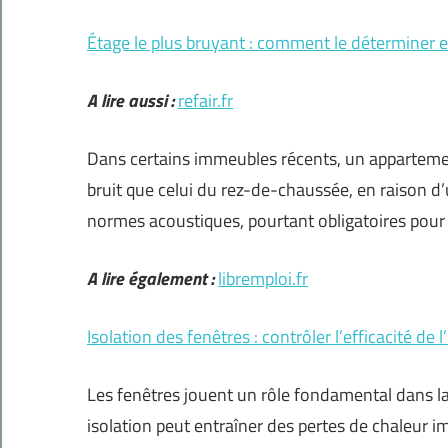
Étage le plus bruyant : comment le déterminer 
A lire aussi :
refair.fr
Dans certains immeubles récents, un appartement
bruit que celui du rez-de-chaussée, en raison d’
normes acoustiques, pourtant obligatoires pour
A lire également :
libremploi.fr
Isolation des fenêtres : contrôler l’efficacité de 
Les fenêtres jouent un rôle fondamental dans l
isolation peut entraîner des pertes de chaleur 