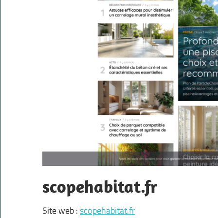
scopehabitat.fr
Site web :
scopehabitat.fr