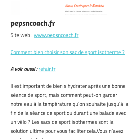
pepsncoach.fr
Site web :
www.pepsncoach.fr
Comment bien choisir son sac de sport isotherme ?
A voir aussi :
refair.fr
Il est important de bien s’hydrater après une bonne
séance de sport, mais comment peut-on garder
notre eau à la température qu’on souhaite jusqu’à la
fin de la séance de sport ou durant une balade avec
un vélo ? Les sacs de sport isothermes sont la
solution ultime pour vous faciliter cela.Vous n’avez