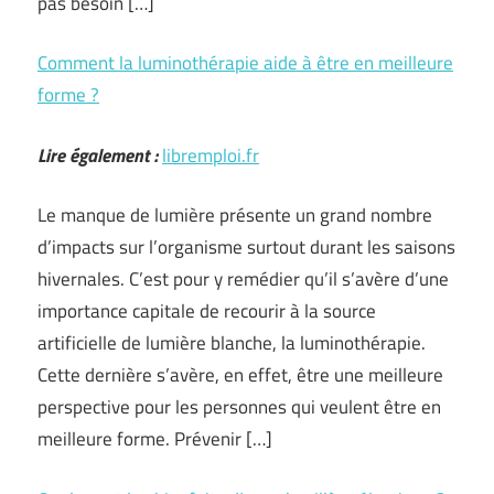
pas besoin […]
Comment la luminothérapie aide à être en meilleure
forme ?
Lire également :
libremploi.fr
Le manque de lumière présente un grand nombre
d’impacts sur l’organisme surtout durant les saisons
hivernales. C’est pour y remédier qu’il s’avère d’une
importance capitale de recourir à la source
artificielle de lumière blanche, la luminothérapie.
Cette dernière s’avère, en effet, être une meilleure
perspective pour les personnes qui veulent être en
meilleure forme. Prévenir […]