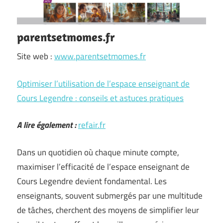
parentsetmomes.fr
Site web :
www.parentsetmomes.fr
Optimiser l’utilisation de l’espace enseignant de
Cours Legendre : conseils et astuces pratiques
A lire également :
refair.fr
Dans un quotidien où chaque minute compte,
maximiser l’efficacité de l’espace enseignant de
Cours Legendre devient fondamental. Les
enseignants, souvent submergés par une multitude
de tâches, cherchent des moyens de simplifier leur