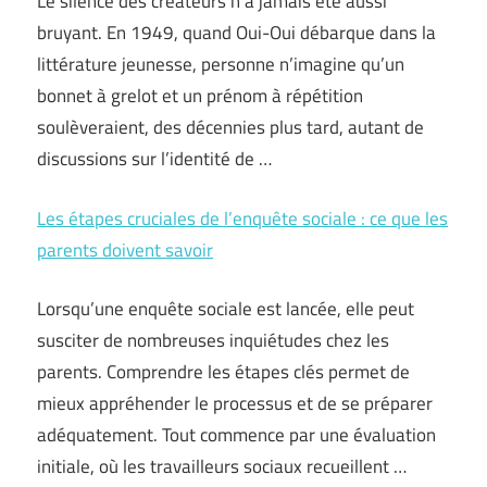
Le silence des créateurs n’a jamais été aussi
bruyant. En 1949, quand Oui-Oui débarque dans la
littérature jeunesse, personne n’imagine qu’un
bonnet à grelot et un prénom à répétition
soulèveraient, des décennies plus tard, autant de
discussions sur l’identité de …
Les étapes cruciales de l’enquête sociale : ce que les
parents doivent savoir
Lorsqu’une enquête sociale est lancée, elle peut
susciter de nombreuses inquiétudes chez les
parents. Comprendre les étapes clés permet de
mieux appréhender le processus et de se préparer
adéquatement. Tout commence par une évaluation
initiale, où les travailleurs sociaux recueillent …