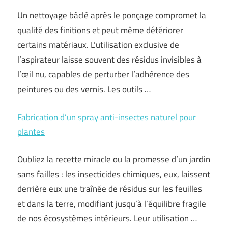
Un nettoyage bâclé après le ponçage compromet la
qualité des finitions et peut même détériorer
certains matériaux. L’utilisation exclusive de
l’aspirateur laisse souvent des résidus invisibles à
l’œil nu, capables de perturber l’adhérence des
peintures ou des vernis. Les outils …
Fabrication d’un spray anti-insectes naturel pour
plantes
Oubliez la recette miracle ou la promesse d’un jardin
sans failles : les insecticides chimiques, eux, laissent
derrière eux une traînée de résidus sur les feuilles
et dans la terre, modifiant jusqu’à l’équilibre fragile
de nos écosystèmes intérieurs. Leur utilisation …