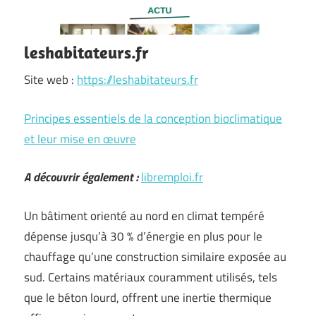
leshabitateurs.fr
Site web :
https://leshabitateurs.fr
Principes essentiels de la conception bioclimatique
et leur mise en œuvre
A découvrir également :
libremploi.fr
Un bâtiment orienté au nord en climat tempéré
dépense jusqu’à 30 % d’énergie en plus pour le
chauffage qu’une construction similaire exposée au
sud. Certains matériaux couramment utilisés, tels
que le béton lourd, offrent une inertie thermique