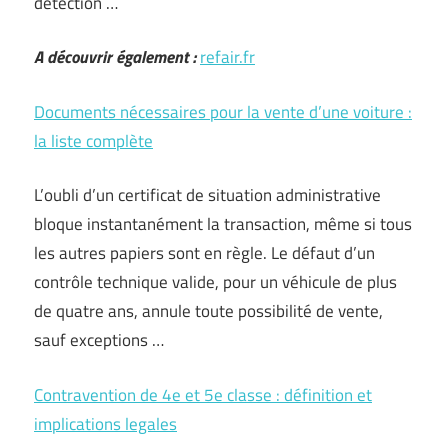
détection …
A découvrir également :
refair.fr
Documents nécessaires pour la vente d’une voiture :
la liste complète
L’oubli d’un certificat de situation administrative
bloque instantanément la transaction, même si tous
les autres papiers sont en règle. Le défaut d’un
contrôle technique valide, pour un véhicule de plus
de quatre ans, annule toute possibilité de vente,
sauf exceptions …
Contravention de 4e et 5e classe : définition et
implications legales