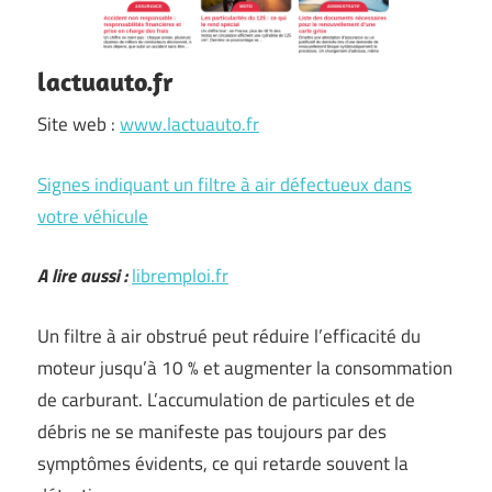
lactuauto.fr
Site web :
www.lactuauto.fr
Signes indiquant un filtre à air défectueux dans
votre véhicule
A lire aussi :
libremploi.fr
Un filtre à air obstrué peut réduire l’efficacité du
moteur jusqu’à 10 % et augmenter la consommation
de carburant. L’accumulation de particules et de
débris ne se manifeste pas toujours par des
symptômes évidents, ce qui retarde souvent la