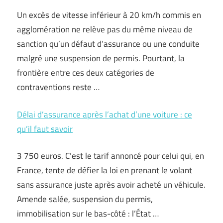
Un excès de vitesse inférieur à 20 km/h commis en
agglomération ne relève pas du même niveau de
sanction qu’un défaut d’assurance ou une conduite
malgré une suspension de permis. Pourtant, la
frontière entre ces deux catégories de
contraventions reste …
Délai d’assurance après l’achat d’une voiture : ce
qu’il faut savoir
3 750 euros. C’est le tarif annoncé pour celui qui, en
France, tente de défier la loi en prenant le volant
sans assurance juste après avoir acheté un véhicule.
Amende salée, suspension du permis,
immobilisation sur le bas-côté : l’État …