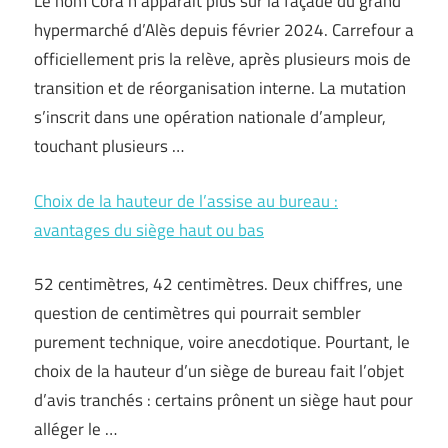
Le nom Cora n’apparaît plus sur la façade du grand
hypermarché d’Alès depuis février 2024. Carrefour a
officiellement pris la relève, après plusieurs mois de
transition et de réorganisation interne. La mutation
s’inscrit dans une opération nationale d’ampleur,
touchant plusieurs …
Choix de la hauteur de l’assise au bureau :
avantages du siège haut ou bas
52 centimètres, 42 centimètres. Deux chiffres, une
question de centimètres qui pourrait sembler
purement technique, voire anecdotique. Pourtant, le
choix de la hauteur d’un siège de bureau fait l’objet
d’avis tranchés : certains prônent un siège haut pour
alléger le …