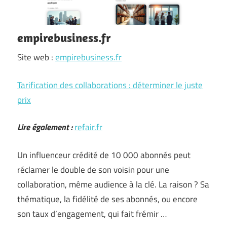
empirebusiness.fr
Site web :
empirebusiness.fr
Tarification des collaborations : déterminer le juste
prix
Lire également :
refair.fr
Un influenceur crédité de 10 000 abonnés peut
réclamer le double de son voisin pour une
collaboration, même audience à la clé. La raison ? Sa
thématique, la fidélité de ses abonnés, ou encore
son taux d’engagement, qui fait frémir …