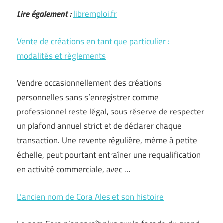
Lire également :
libremploi.fr
Vente de créations en tant que particulier :
modalités et règlements
Vendre occasionnellement des créations
personnelles sans s’enregistrer comme
professionnel reste légal, sous réserve de respecter
un plafond annuel strict et de déclarer chaque
transaction. Une revente régulière, même à petite
échelle, peut pourtant entraîner une requalification
en activité commerciale, avec …
L’ancien nom de Cora Ales et son histoire