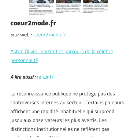
coeur2mode.fr
Site web :
coeur2mode.fr
Astrid Olivia : portrait et parcours de la célèbre
personnalité
A lire aussi :
refair.fr
La reconnaissance publique ne protège pas des
controverses internes au secteur. Certains parcours
affichent une rapidité inhabituelle qui surprend
jusqu’aux observateurs les plus avertis. Les
distinctions institutionnelles ne reflètent pas