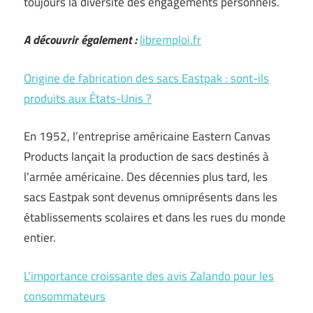
toujours la diversité des engagements personnels.
A découvrir également :
libremploi.fr
Origine de fabrication des sacs Eastpak : sont-ils
produits aux États-Unis ?
En 1952, l’entreprise américaine Eastern Canvas
Products lançait la production de sacs destinés à
l’armée américaine. Des décennies plus tard, les
sacs Eastpak sont devenus omniprésents dans les
établissements scolaires et dans les rues du monde
entier.
L’importance croissante des avis Zalando pour les
consommateurs