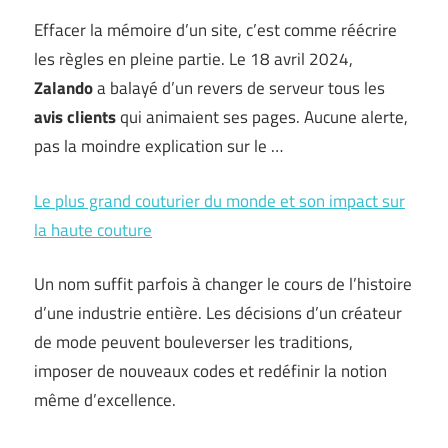
Effacer la mémoire d’un site, c’est comme réécrire
les règles en pleine partie. Le 18 avril 2024,
Zalando
a balayé d’un revers de serveur tous les
avis clients
qui animaient ses pages. Aucune alerte,
pas la moindre explication sur le …
Le plus grand couturier du monde et son impact sur
la haute couture
Un nom suffit parfois à changer le cours de l’histoire
d’une industrie entière. Les décisions d’un créateur
de mode peuvent bouleverser les traditions,
imposer de nouveaux codes et redéfinir la notion
même d’excellence.