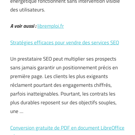
énergétique fonctionnent sans intervention visible
des utilisateurs.
A voir aussi :
libremploi.fr
Stratégies efficaces pour vendre des services SEO
Un prestataire SEO peut multiplier ses prospects
sans jamais garantir un positionnement précis en
première page. Les clients les plus exigeants
réclament pourtant des engagements chiffrés,
parfois inatteignables. Pourtant, les contrats les
plus durables reposent sur des objectifs souples,
une …
Conversion gratuite de PDF en document LibreOffice