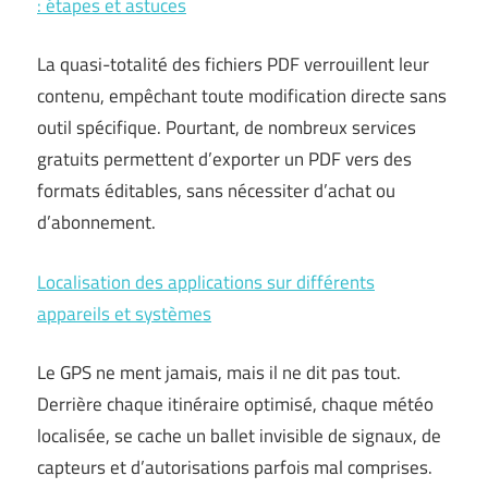
: étapes et astuces
La quasi-totalité des fichiers PDF verrouillent leur
contenu, empêchant toute modification directe sans
outil spécifique. Pourtant, de nombreux services
gratuits permettent d’exporter un PDF vers des
formats éditables, sans nécessiter d’achat ou
d’abonnement.
Localisation des applications sur différents
appareils et systèmes
Le GPS ne ment jamais, mais il ne dit pas tout.
Derrière chaque itinéraire optimisé, chaque météo
localisée, se cache un ballet invisible de signaux, de
capteurs et d’autorisations parfois mal comprises.