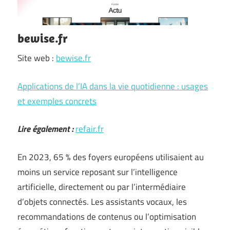
bewise.fr
Site web :
bewise.fr
Applications de l’IA dans la vie quotidienne : usages
et exemples concrets
Lire également :
refair.fr
En 2023, 65 % des foyers européens utilisaient au
moins un service reposant sur l’intelligence
artificielle, directement ou par l’intermédiaire
d’objets connectés. Les assistants vocaux, les
recommandations de contenus ou l’optimisation