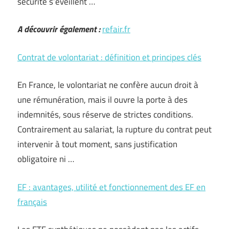
sécurité s’éveillent …
A découvrir également :
refair.fr
Contrat de volontariat : définition et principes clés
En France, le volontariat ne confère aucun droit à
une rémunération, mais il ouvre la porte à des
indemnités, sous réserve de strictes conditions.
Contrairement au salariat, la rupture du contrat peut
intervenir à tout moment, sans justification
obligatoire ni …
EF : avantages, utilité et fonctionnement des EF en
français