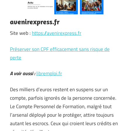
avenirexpress.fr
Site web :
https://avenirexpress.fr
Préserver son CPF efficacement sans risque de
perte
A voir aussi :
libremploi.fr
Des milliers d’euros restent en suspens sur un
compte, parfois ignorés de la personne concernée.
Le Compte Personnel de Formation, malgré tout
l’arsenal déployé pour le protéger, attire toujours
autant les escrocs. Ceux qui croient leurs crédits en