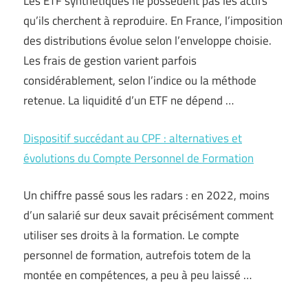
Les ETF synthétiques ne possèdent pas les actifs
qu’ils cherchent à reproduire. En France, l’imposition
des distributions évolue selon l’enveloppe choisie.
Les frais de gestion varient parfois
considérablement, selon l’indice ou la méthode
retenue. La liquidité d’un ETF ne dépend …
Dispositif succédant au CPF : alternatives et
évolutions du Compte Personnel de Formation
Un chiffre passé sous les radars : en 2022, moins
d’un salarié sur deux savait précisément comment
utiliser ses droits à la formation. Le compte
personnel de formation, autrefois totem de la
montée en compétences, a peu à peu laissé …